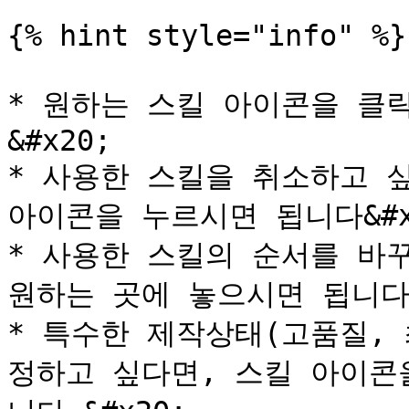
{% hint style="info" %}

* 원하는 스킬 아이콘을 클
&#x20;

* 사용한 스킬을 취소하고 
아이콘을 누르시면 됩니다&#x2
* 사용한 스킬의 순서를 바
원하는 곳에 놓으시면 됩니다
* 특수한 제작상태(고품질,
정하고 싶다면, 스킬 아이콘