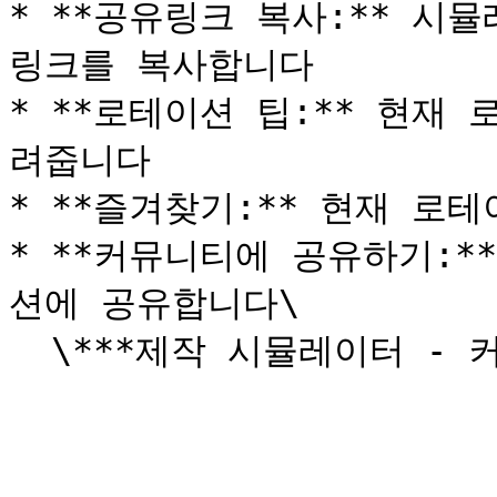
* **공유링크 복사:** 시
링크를 복사합니다

* **로테이션 팁:** 현재
려줍니다

* **즐겨찾기:** 현재 로
* **커뮤니티에 공유하기:
션에 공유합니다\
