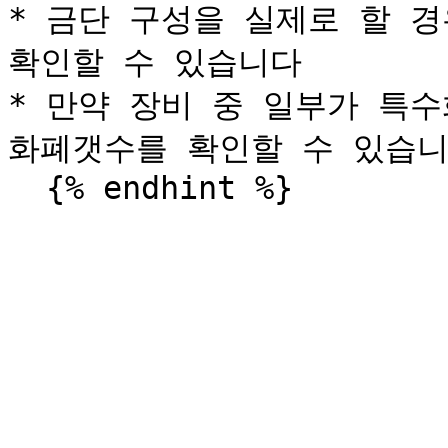
* 금단 구성을 실제로 할 경
확인할 수 있습니다

* 만약 장비 중 일부가 특수
화폐갯수를 확인할 수 있습니