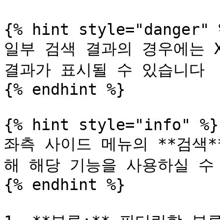
{% hint style="danger" %
일부 검색 결과의 경우에는 X
결과가 표시될 수 있습니다

{% endhint %}

{% hint style="info" %}

좌측 사이드 메뉴의 **검색
해 해당 기능을 사용하실 수 
{% endhint %}
