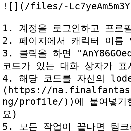
![](/files/-Lc7yeAm5m3Y
1. 계정을 로그인하고 프로
2. 페이지에서 캐릭터 이름 
3. 클릭을 하면 "AnY86GOeqB
코드가 있는 대화 상자가 표
4. 해당 코드를 자신의 lodes
(https://na.finalfantas
ng/profile/))에 붙여
요)

5. 모든 작업이 끝나면 팀크