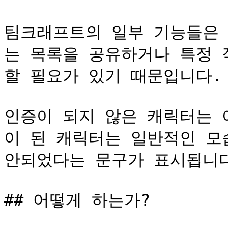
팀크래프트의 일부 기능들은 
는 목록을 공유하거나 특정 
할 필요가 있기 때문입니다.

인증이 되지 않은 캐릭터는 
이 된 캐릭터는 일반적인 모
안되었다는 문구가 표시됩니다
## 어떻게 하는가?
