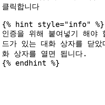
클릭합니다

{% hint style="info" %}

인증을 위해 붙여넣기 해야 
드가 있는 대화 상자를 닫았
화 상자를 열면 됩니다.
